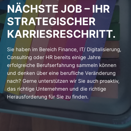
NÄCHSTE JOB – IHR
STRATEGISCHER
KARRIESRESCHRITT.
Sie haben im Bereich Finance, IT/ Digitalisierung,
Consulting oder HR bereits einige Jahre
erfolgreiche Berufserfahrung sammeln können
und denken über eine berufliche Veränderung
nach? Gerne unterstützen wir Sie auch proaktiv,
das richtige Unternehmen und die richtige
Herausforderung für Sie zu finden.