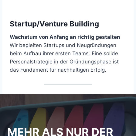
Startup/Venture Building
Wachstum von Anfang an richtig gestalten
Wir begleiten Startups und Neugründungen
beim Aufbau ihrer ersten Teams. Eine solide
Personalstrategie in der Gründungsphase ist
das Fundament für nachhaltigen Erfolg.
MEHR ALS NUR DER