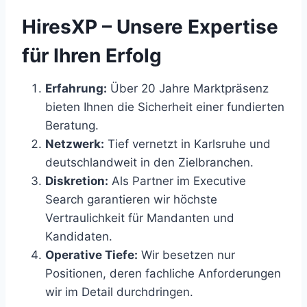
HiresXP – Unsere Expertise
für Ihren Erfolg
Erfahrung:
Über 20 Jahre Marktpräsenz
bieten Ihnen die Sicherheit einer fundierten
Beratung.
Netzwerk:
Tief vernetzt in Karlsruhe und
deutschlandweit in den Zielbranchen.
Diskretion:
Als Partner im Executive
Search garantieren wir höchste
Vertraulichkeit für Mandanten und
Kandidaten.
Operative Tiefe:
Wir besetzen nur
Positionen, deren fachliche Anforderungen
wir im Detail durchdringen.