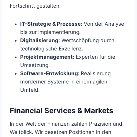
Fortschritt gestalten:
IT-Strategie & Prozesse:
Von der Analyse
bis zur Implementierung.
Digitalisierung:
Wertschöpfung durch
technologische Exzellenz.
Projektmanagement:
Experten für die
Umsetzung.
Software-Entwicklung:
Realisierung
morderner Systeme in einem agilen
Umfeld.
Financial Services & Markets
In der Welt der Finanzen zählen Präzision und
Weitblick. Wir besetzen Positionen in den