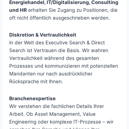
Energiehandel, IT/Digitalisierung, Consulting
und HR
erhalten Sie Zugang zu Positionen, die
oft nicht öffentlich ausgeschrieben werden.
Diskretion & Vertraulichkeit
In der Welt des Executive Search & Direct
Search ist Vertrauen die Basis. Wir wahren
Vertraulichkeit während des gesamten
Prozesses und kommunizieren mit potenziellen
Mandanten nur nach ausdrücklicher
Rücksprache mit Ihnen.
Branchenexpertise
Wir verstehen die fachlichen Details Ihrer
Arbeit. Ob Asset Management, Value
Engineering oder komplexe IT-Prozesse – wir