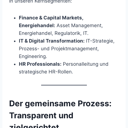
in unseren Kernsegmenten:
Finance & Capital Markets,
Energiehandel:
Asset Management,
Energiehandel, Regulatorik, IT.
IT & Digital Transformation:
IT-Strategie,
Prozess- und Projektmanagement,
Engineering.
HR Professionals:
Personalleitung und
strategische HR-Rollen.
Der gemeinsame Prozess:
Transparent und
zielgerichtet