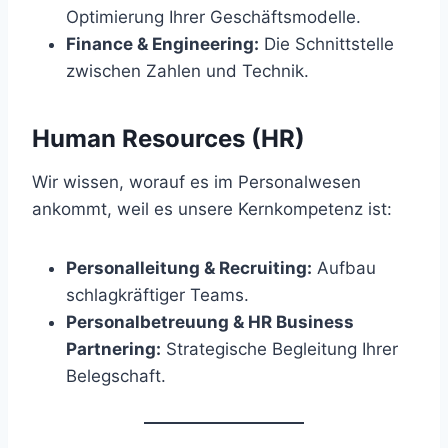
Optimierung Ihrer Geschäftsmodelle.
Finance & Engineering:
Die Schnittstelle
zwischen Zahlen und Technik.
Human Resources (HR)
Wir wissen, worauf es im Personalwesen
ankommt, weil es unsere Kernkompetenz ist:
Personalleitung & Recruiting:
Aufbau
schlagkräftiger Teams.
Personalbetreuung & HR Business
Partnering:
Strategische Begleitung Ihrer
Belegschaft.