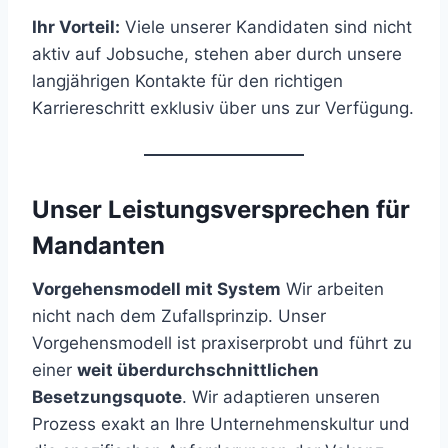
Ihr Vorteil:
Viele unserer Kandidaten sind nicht
aktiv auf Jobsuche, stehen aber durch unsere
langjährigen Kontakte für den richtigen
Karriereschritt exklusiv über uns zur Verfügung.
Unser Leistungsversprechen für
Mandanten
Vorgehensmodell mit System
Wir arbeiten
nicht nach dem Zufallsprinzip. Unser
Vorgehensmodell ist praxiserprobt und führt zu
einer
weit überdurchschnittlichen
Besetzungsquote
. Wir adaptieren unseren
Prozess exakt an Ihre Unternehmenskultur und