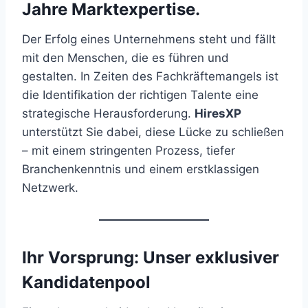
Jahre Marktexpertise.
Der Erfolg eines Unternehmens steht und fällt
mit den Menschen, die es führen und
gestalten. In Zeiten des Fachkräftemangels ist
die Identifikation der richtigen Talente eine
strategische Herausforderung.
HiresXP
unterstützt Sie dabei, diese Lücke zu schließen
– mit einem stringenten Prozess, tiefer
Branchenkenntnis und einem erstklassigen
Netzwerk.
Ihr Vorsprung: Unser exklusiver
Kandidatenpool