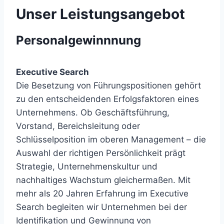
Unser Leistungsangebot
Personalgewinnnung
Executive Search
Die Besetzung von Führungspositionen gehört
zu den entscheidenden Erfolgsfaktoren eines
Unternehmens. Ob Geschäftsführung,
Vorstand, Bereichsleitung oder
Schlüsselposition im oberen Management – die
Auswahl der richtigen Persönlichkeit prägt
Strategie, Unternehmenskultur und
nachhaltiges Wachstum gleichermaßen. Mit
mehr als 20 Jahren Erfahrung im Executive
Search begleiten wir Unternehmen bei der
Identifikation und Gewinnung von