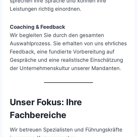
sprechen Ihre Sprache und können Ihre
Leistungen richtig einordnen.
Coaching & Feedback
Wir begleiten Sie durch den gesamten
Auswahlprozess. Sie erhalten von uns ehrliches
Feedback, eine fundierte Vorbereitung auf
Gespräche und eine realistische Einschätzung
der Unternehmenskultur unserer Mandanten.
Unser Fokus: Ihre
Fachbereiche
Wir betreuen Spezialisten und Führungskräfte