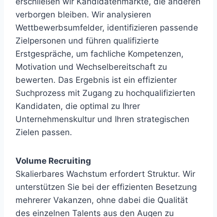
erschließen wir Kandidatenmärkte, die anderen
verborgen bleiben. Wir analysieren
Wettbewerbsumfelder, identifizieren passende
Zielpersonen und führen qualifizierte
Erstgespräche, um fachliche Kompetenzen,
Motivation und Wechselbereitschaft zu
bewerten. Das Ergebnis ist ein effizienter
Suchprozess mit Zugang zu hochqualifizierten
Kandidaten, die optimal zu Ihrer
Unternehmenskultur und Ihren strategischen
Zielen passen.
Volume Recruiting
Skalierbares Wachstum erfordert Struktur. Wir
unterstützen Sie bei der effizienten Besetzung
mehrerer Vakanzen, ohne dabei die Qualität
des einzelnen Talents aus den Augen zu