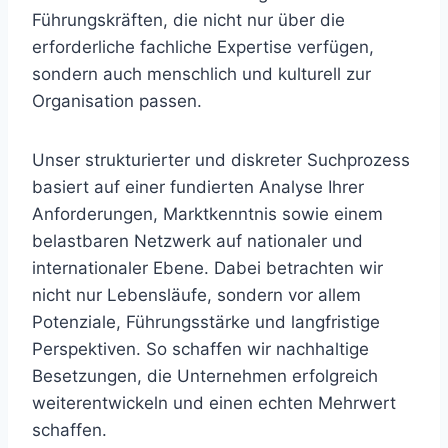
Führungskräften, die nicht nur über die
erforderliche fachliche Expertise verfügen,
sondern auch menschlich und kulturell zur
Organisation passen.
Unser strukturierter und diskreter Suchprozess
basiert auf einer fundierten Analyse Ihrer
Anforderungen, Marktkenntnis sowie einem
belastbaren Netzwerk auf nationaler und
internationaler Ebene. Dabei betrachten wir
nicht nur Lebensläufe, sondern vor allem
Potenziale, Führungsstärke und langfristige
Perspektiven. So schaffen wir nachhaltige
Besetzungen, die Unternehmen erfolgreich
weiterentwickeln und einen echten Mehrwert
schaffen.