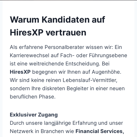
Warum Kandidaten auf
HiresXP vertrauen
Als erfahrene Personalberater wissen wir: Ein
Karrierewechsel auf Fach- oder Führungsebene
ist eine weitreichende Entscheidung. Bei
HiresXP
begegnen wir Ihnen auf Augenhöhe.
Wir sind keine reinen Lebenslauf-Vermittler,
sondern Ihre diskreten Begleiter in einer neuen
beruflichen Phase.
Exklusiver Zugang
Durch unsere langjährige Erfahrung und unser
Netzwerk in Branchen wie
Financial Services,