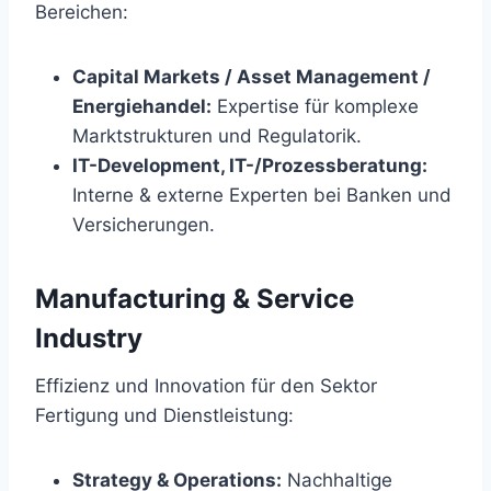
Bereichen:
Capital Markets / Asset Management /
Energiehandel:
Expertise für komplexe
Marktstrukturen und Regulatorik.
IT-Development, IT-/Prozessberatung:
Interne & externe Experten bei Banken und
Versicherungen.
Manufacturing & Service
Industry
Effizienz und Innovation für den Sektor
Fertigung und Dienstleistung:
Strategy & Operations:
Nachhaltige