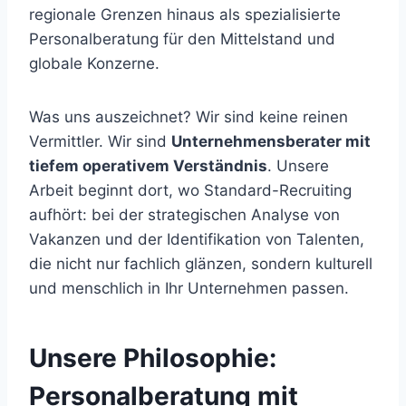
regionale Grenzen hinaus als spezialisierte
Personalberatung für den Mittelstand und
globale Konzerne.
Was uns auszeichnet? Wir sind keine reinen
Vermittler. Wir sind
Unternehmensberater mit
tiefem operativem Verständnis
. Unsere
Arbeit beginnt dort, wo Standard-Recruiting
aufhört: bei der strategischen Analyse von
Vakanzen und der Identifikation von Talenten,
die nicht nur fachlich glänzen, sondern kulturell
und menschlich in Ihr Unternehmen passen.
Unsere Philosophie:
Personalberatung mit