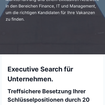
in den Bereichen Finance, IT und Management,
um die richtigen Kandidaten für Ihre Vakanzen
zu finden.
Executive Search für
Unternehmen.
Treffsichere Besetzung Ihrer
Schlüsselpositionen durch 20