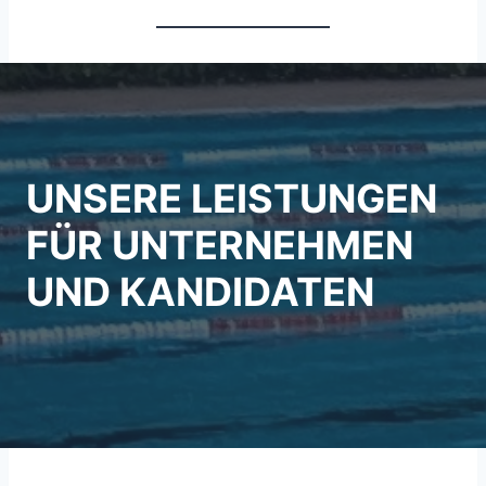
UNSERE LEISTUNGEN
FÜR UNTERNEHMEN
UND KANDIDATEN