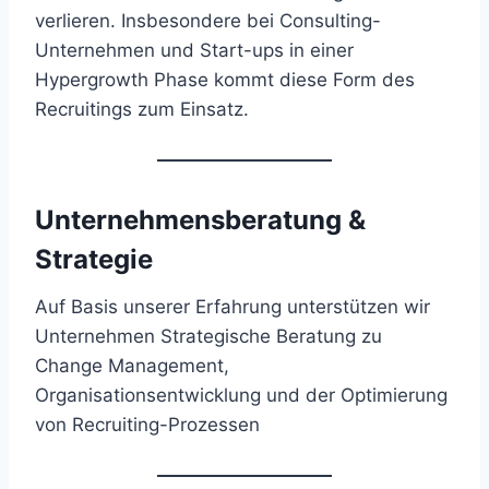
verlieren. Insbesondere bei Consulting-
Unternehmen und Start-ups in einer
Hypergrowth Phase kommt diese Form des
Recruitings zum Einsatz.
Unternehmensberatung &
Strategie
Auf Basis unserer Erfahrung unterstützen wir
Unternehmen Strategische Beratung zu
Change Management,
Organisationsentwicklung und der Optimierung
von Recruiting-Prozessen