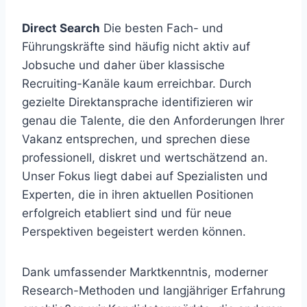
Direct Search
Die besten Fach- und
Führungskräfte sind häufig nicht aktiv auf
Jobsuche und daher über klassische
Recruiting-Kanäle kaum erreichbar. Durch
gezielte Direktansprache identifizieren wir
genau die Talente, die den Anforderungen Ihrer
Vakanz entsprechen, und sprechen diese
professionell, diskret und wertschätzend an.
Unser Fokus liegt dabei auf Spezialisten und
Experten, die in ihren aktuellen Positionen
erfolgreich etabliert sind und für neue
Perspektiven begeistert werden können.
Dank umfassender Marktkenntnis, moderner
Research-Methoden und langjähriger Erfahrung