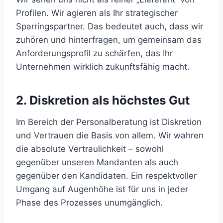
Profilen. Wir agieren als Ihr strategischer
Sparringspartner. Das bedeutet auch, dass wir
zuhören und hinterfragen, um gemeinsam das
Anforderungsprofil zu schärfen, das Ihr
Unternehmen wirklich zukunftsfähig macht.
2. Diskretion als höchstes Gut
Im Bereich der Personalberatung ist Diskretion
und Vertrauen die Basis von allem. Wir wahren
die absolute Vertraulichkeit – sowohl
gegenüber unseren Mandanten als auch
gegenüber den Kandidaten. Ein respektvoller
Umgang auf Augenhöhe ist für uns in jeder
Phase des Prozesses unumgänglich.