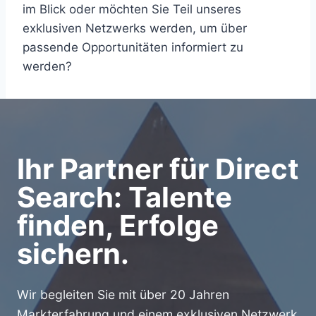
im Blick oder möchten Sie Teil unseres
exklusiven Netzwerks werden, um über
passende Opportunitäten informiert zu
werden?
Ihr Partner für Direct
Search: Talente
finden, Erfolge
sichern.
Wir begleiten Sie mit über 20 Jahren
Markterfahrung und einem exklusiven Netzwerk