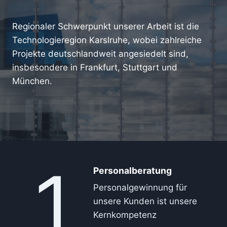
Regionaler Schwerpunkt unserer Arbeit ist die
Technologieregion Karslruhe, wobei zahlreiche
Projekte deutschlandweit angesiedelt sind,
insbesondere in Frankfurt, Stuttgart und
München.
1
Personalberatung
Personalgewinnung für
unsere Kunden ist unsere
Kernkompetenz