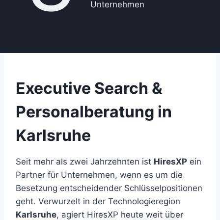
Unternehmen
Executive Search &
Personalberatung in
Karlsruhe
Seit mehr als zwei Jahrzehnten ist
HiresXP
ein
Partner für Unternehmen, wenn es um die
Besetzung entscheidender Schlüsselpositionen
geht. Verwurzelt in der Technologieregion
Karlsruhe
, agiert HiresXP heute weit über