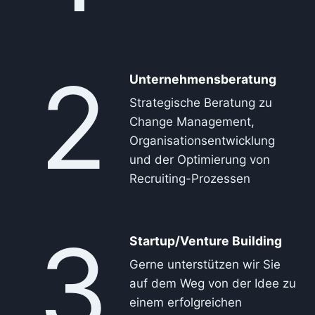
2
Unternehmensberatung
Strategische Beratung zu
Change Management,
Organisationsentwicklung
und der Optimierung von
Recruiting-Prozessen
3
Startup/Venture Building
Gerne unterstützen wir Sie
auf dem Weg von der Idee zu
einem erfolgreichen