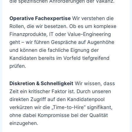
die spezifischen Anforderungen der Vakanz.
Operative Fachexpertise
Wir verstehen die
Rollen, die wir besetzen. Ob es um komplexe
Finanzprodukte, IT oder Value-Engineering
geht – wir führen Gespräche auf Augenhöhe
und können die fachliche Eignung der
Kandidaten bereits im Vorfeld tiefgreifend
prüfen.
Diskretion & Schnelligkeit
Wir wissen, dass
Zeit ein kritischer Faktor ist. Durch unseren
direkten Zugriff auf den Kandidatenpool
verkürzen wir die „Time-to-Hire“ signifikant,
ohne dabei Kompromisse bei der Qualität
einzugehen.