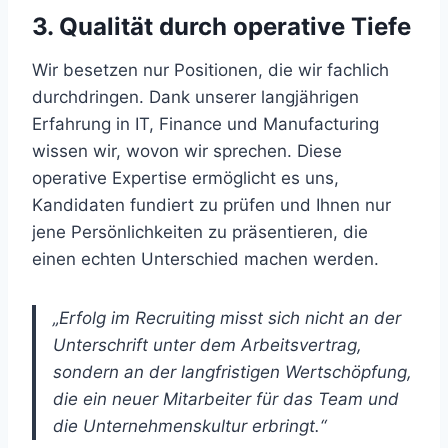
3. Qualität durch operative Tiefe
Wir besetzen nur Positionen, die wir fachlich
durchdringen. Dank unserer langjährigen
Erfahrung in IT, Finance und Manufacturing
wissen wir, wovon wir sprechen. Diese
operative Expertise ermöglicht es uns,
Kandidaten fundiert zu prüfen und Ihnen nur
jene Persönlichkeiten zu präsentieren, die
einen echten Unterschied machen werden.
„Erfolg im Recruiting misst sich nicht an der
Unterschrift unter dem Arbeitsvertrag,
sondern an der langfristigen Wertschöpfung,
die ein neuer Mitarbeiter für das Team und
die Unternehmenskultur erbringt.“