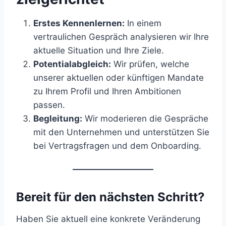
Erstes Kennenlernen:
In einem
vertraulichen Gespräch analysieren wir Ihre
aktuelle Situation und Ihre Ziele.
Potentialabgleich:
Wir prüfen, welche
unserer aktuellen oder künftigen Mandate
zu Ihrem Profil und Ihren Ambitionen
passen.
Begleitung:
Wir moderieren die Gespräche
mit den Unternehmen und unterstützen Sie
bei Vertragsfragen und dem Onboarding.
Bereit für den nächsten Schritt?
Haben Sie aktuell eine konkrete Veränderung