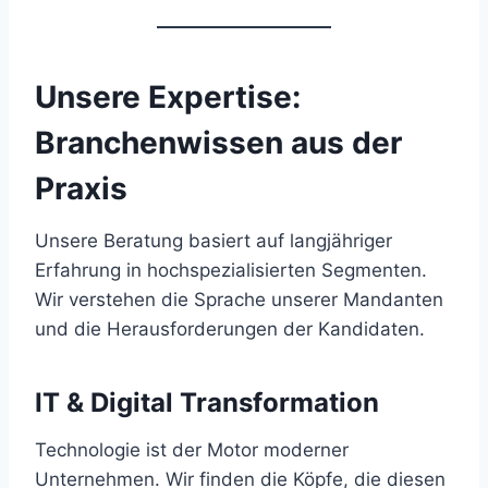
Unsere Expertise:
Branchenwissen aus der
Praxis
Unsere Beratung basiert auf langjähriger
Erfahrung in hochspezialisierten Segmenten.
Wir verstehen die Sprache unserer Mandanten
und die Herausforderungen der Kandidaten.
IT & Digital Transformation
Technologie ist der Motor moderner
Unternehmen. Wir finden die Köpfe, die diesen