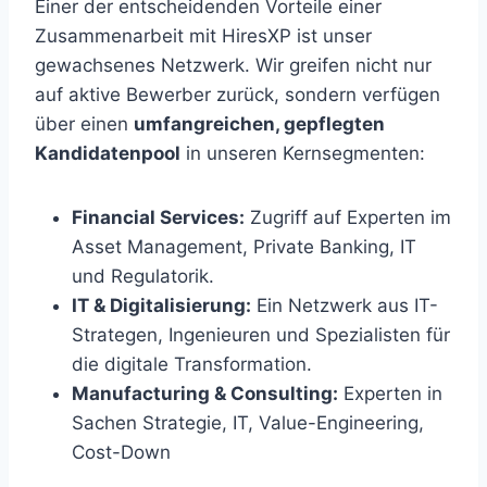
Einer der entscheidenden Vorteile einer
Zusammenarbeit mit HiresXP ist unser
gewachsenes Netzwerk. Wir greifen nicht nur
auf aktive Bewerber zurück, sondern verfügen
über einen
umfangreichen, gepflegten
Kandidatenpool
in unseren Kernsegmenten:
Financial Services:
Zugriff auf Experten im
Asset Management, Private Banking, IT
und Regulatorik.
IT & Digitalisierung:
Ein Netzwerk aus IT-
Strategen, Ingenieuren und Spezialisten für
die digitale Transformation.
Manufacturing & Consulting:
Experten in
Sachen Strategie, IT, Value-Engineering,
Cost-Down